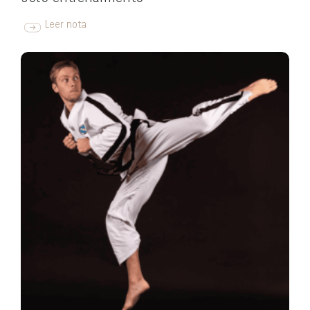
Leer nota