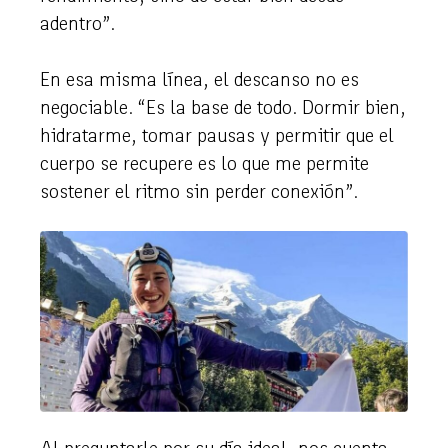
adentro”.
En esa misma línea, el descanso no es
negociable. “Es la base de todo. Dormir bien,
hidratarme, tomar pausas y permitir que el
cuerpo se recupere es lo que me permite
sostener el ritmo sin perder conexión”.