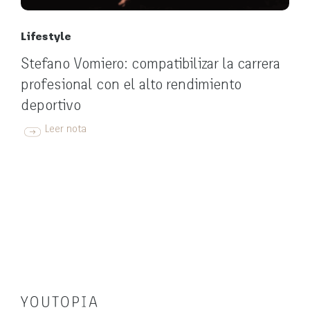
Lifestyle
Stefano Vomiero: compatibilizar la carrera
profesional con el alto rendimiento
deportivo
Leer nota