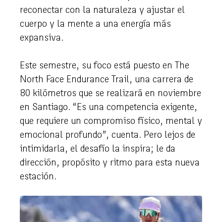
reconectar con la naturaleza y ajustar el
cuerpo y la mente a una energía más
expansiva.
Este semestre, su foco está puesto en The
North Face Endurance Trail, una carrera de
80 kilómetros que se realizará en noviembre
en Santiago. “Es una competencia exigente,
que requiere un compromiso físico, mental y
emocional profundo”, cuenta. Pero lejos de
intimidarla, el desafío la inspira; le da
dirección, propósito y ritmo para esta nueva
estación.