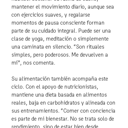
mantener el movimiento diario, aunque sea
con ejercicios suaves, y regalarse
momentos de pausa consciente forman
parte de su cuidado integral. Puede ser una
clase de yoga, meditación o simplemente
una caminata en silencio. “Son rituales
simples, pero poderosos. Me devuelven a
mí”, nos comenta.
Su alimentación también acompaña este
ciclo. Con el apoyo de nutricionistas,
mantiene una dieta basada en alimentos
reales, baja en carbohidratos y alineada con
sus entrenamientos. “Comer con conciencia
es parte de mi bienestar. No se trata solo de
rendimiento, sino de estar bien desde