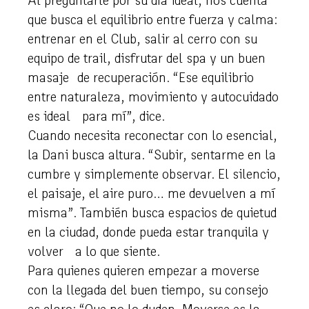
Al preguntarle por su día ideal, nos cuenta
que busca el equilibrio entre fuerza y calma:
entrenar en el Club, salir al cerro con su
equipo de trail, disfrutar del spa y un buen
masaje de recuperación. “Ese equilibrio
entre naturaleza, movimiento y autocuidado
es ideal para mí”, dice.
Cuando necesita reconectar con lo esencial,
la Dani busca altura. “Subir, sentarme en la
cumbre y simplemente observar. El silencio,
el paisaje, el aire puro… me devuelven a mí
misma”. También busca espacios de quietud
en la ciudad, donde pueda estar tranquila y
volver a lo que siente.
Para quienes quieren empezar a moverse
con la llegada del buen tiempo, su consejo