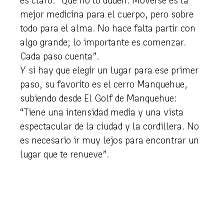
es claro: “Que no lo duden. Moverse es la
mejor medicina para el cuerpo, pero sobre
todo para el alma. No hace falta partir con
algo grande; lo importante es comenzar.
Cada paso cuenta”.
Y si hay que elegir un lugar para ese primer
paso, su favorito es el cerro Manquehue,
subiendo desde El Golf de Manquehue:
“Tiene una intensidad media y una vista
espectacular de la ciudad y la cordillera. No
es necesario ir muy lejos para encontrar un
lugar que te renueve”.