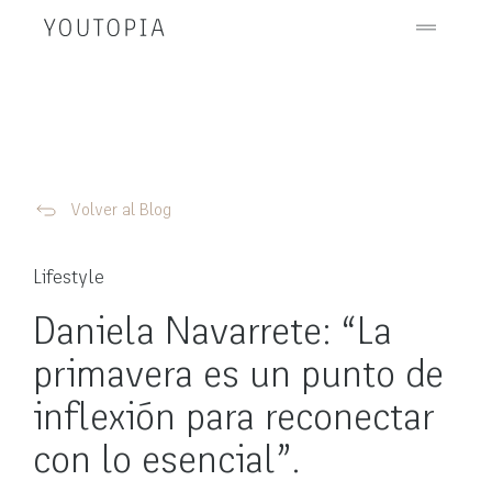
Volver al Blog
Lifestyle
Daniela Navarrete: “La
primavera es un punto de
inflexión para reconectar
con lo esencial”.