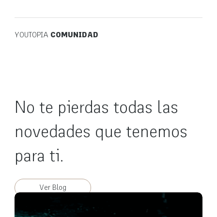
YOUTOPIA
COMUNIDAD
No te pierdas todas las
novedades que tenemos
para ti.
Ver Blog