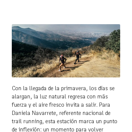
Con la llegada de la primavera, los días se
alargan, la luz natural regresa con más
fuerza y el aire fresco invita a salir. Para
Daniela Navarrete, referente nacional de
trail running, esta estación marca un punto
de inflexión: un momento para volver