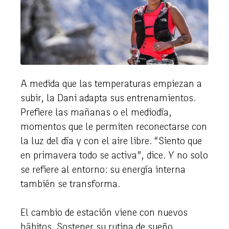
A medida que las temperaturas empiezan a
subir, la Dani adapta sus entrenamientos.
Prefiere las mañanas o el mediodía,
momentos que le permiten reconectarse con
la luz del día y con el aire libre. “Siento que
en primavera todo se activa”, dice. Y no solo
se refiere al entorno: su energía interna
también se transforma.
El cambio de estación viene con nuevos
hábitos. Sostener su rutina de sueño,