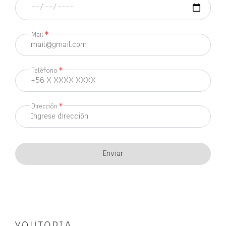
Mail
*
Teléfono
*
Dirección
*