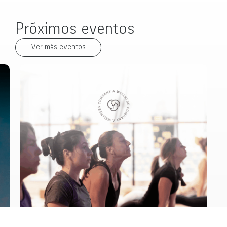
Próximos eventos
Ver más eventos