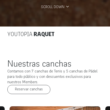
SCROLL DOWN
YOUTOPIA
RAQUET
Nuestras canchas
Contamos con 7 canchas de Tenis y 5 canchas de Pádel
para todo público y con descuentos exclusivos para
nuestros Members.
Reservar canchas