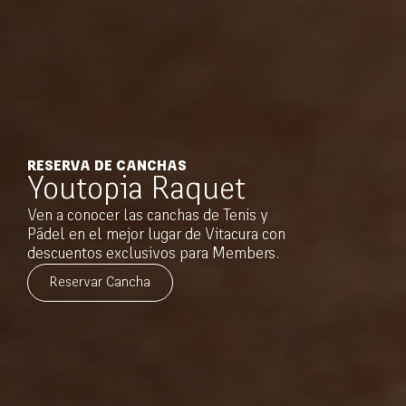
RESERVA DE CANCHAS​
Youtopia Raquet
Ven a conocer las canchas de Tenis y
Pádel en el mejor lugar de Vitacura con
descuentos exclusivos para Members.
Reservar Cancha