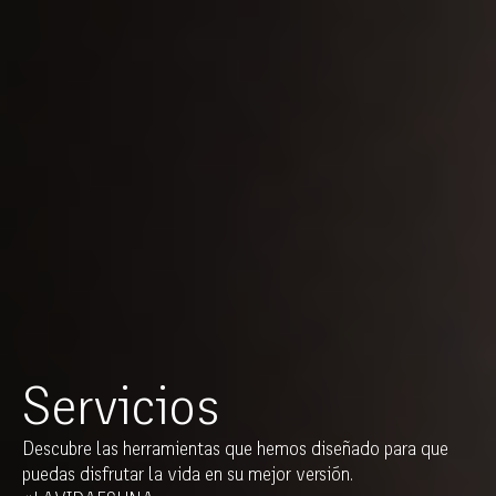
Servicios
Descubre las herramientas que hemos diseñado para que
puedas disfrutar la vida en su mejor versión.