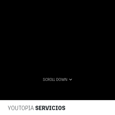
SCROLL DOWN
YOUTOPIA
SERVICIOS