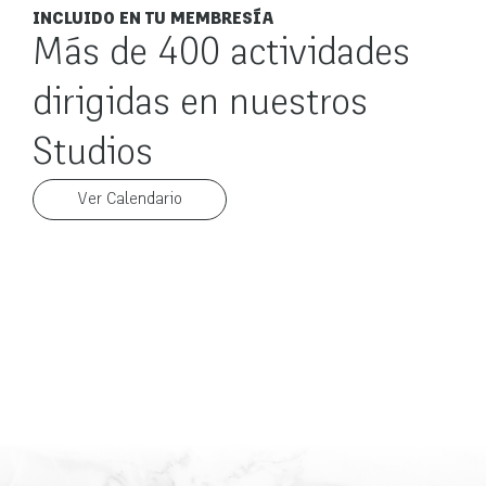
INCLUIDO EN TU MEMBRESÍA
Más de 400 actividades
dirigidas en nuestros
Studios
Ver Calendario