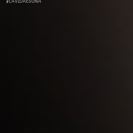
#LAVIDAESUNA