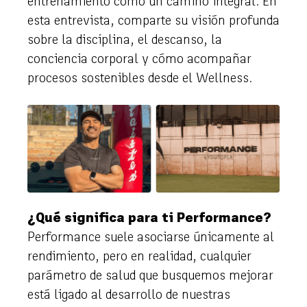
entrenamiento como un camino integral. En
esta entrevista, comparte su visión profunda
sobre la disciplina, el descanso, la
conciencia corporal y cómo acompañar
procesos sostenibles desde el Wellness.
¿Qué significa para ti Performance?
Performance suele asociarse únicamente al
rendimiento, pero en realidad, cualquier
parámetro de salud que busquemos mejorar
está ligado al desarrollo de nuestras