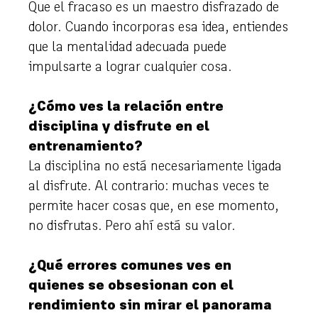
Que el fracaso es un maestro disfrazado de
dolor. Cuando incorporas esa idea, entiendes
que la mentalidad adecuada puede
impulsarte a lograr cualquier cosa.
¿Cómo ves la relación entre
disciplina y disfrute en el
entrenamiento?
La disciplina no está necesariamente ligada
al disfrute. Al contrario: muchas veces te
permite hacer cosas que, en ese momento,
no disfrutas. Pero ahí está su valor.
¿Qué errores comunes ves en
quienes se obsesionan con el
rendimiento sin mirar el panorama