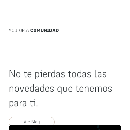
YOUTOPIA
COMUNIDAD
No te pierdas todas las
novedades que tenemos
para ti.
Ver Blog