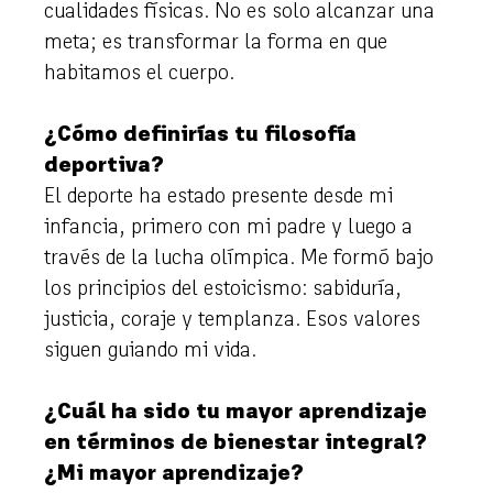
cualidades físicas. No es solo alcanzar una
meta; es transformar la forma en que
habitamos el cuerpo.
¿Cómo definirías tu filosofía
deportiva?
El deporte ha estado presente desde mi
infancia, primero con mi padre y luego a
través de la lucha olímpica. Me formó bajo
los principios del estoicismo: sabiduría,
justicia, coraje y templanza. Esos valores
siguen guiando mi vida.
¿Cuál ha sido tu mayor aprendizaje
en términos de bienestar integral?
¿Mi mayor aprendizaje?