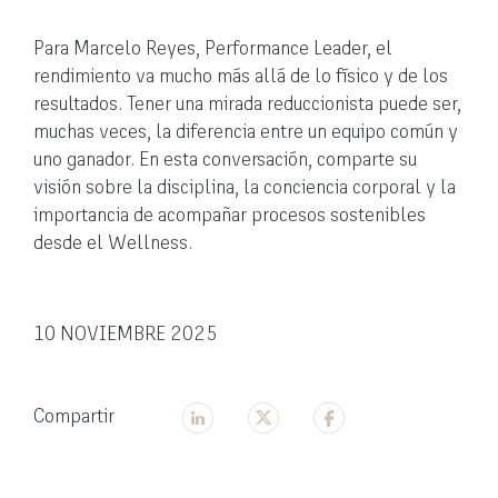
Para Marcelo Reyes, Performance Leader, el
rendimiento va mucho más allá de lo físico y de los
resultados. Tener una mirada reduccionista puede ser,
muchas veces, la diferencia entre un equipo común y
uno ganador. En esta conversación, comparte su
visión sobre la disciplina, la conciencia corporal y la
importancia de acompañar procesos sostenibles
desde el Wellness.
10 NOVIEMBRE 2025
Compartir