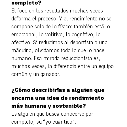
completo?
El foco en los resultados muchas veces
deforma el proceso. Y el rendimiento no se
compone solo de lo físico: también está lo
emocional, lo volitivo, lo cognitivo, lo
afectivo. Si reducimos al deportista a una
máquina, olvidamos todo lo que lo hace
humano. Esa mirada reduccionista es,
muchas veces, la diferencia entre un equipo
común y un ganador.
¿Cómo describirías a alguien que
encarna una idea de rendimiento
más humana y sostenible?
Es alguien que busca conocerse por
completo, su “yo cuántico”.