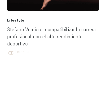
Lifestyle
Stefano Vomiero: compatibilizar la carrera
profesional con el alto rendimiento
deportivo
Leer nota