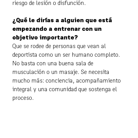
riesgo de lesión o disfunción.
¿Qué le dirías a alguien que está
empezando a entrenar con un
objetivo importante?
Que se rodee de personas que vean al
deportista como un ser humano completo.
No basta con una buena sala de
musculación o un masaje. Se necesita
mucho más: conciencia, acompañamiento
integral y una comunidad que sostenga el
proceso.