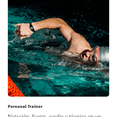
Personal Trainer