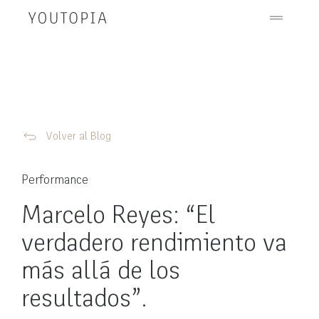
Volver al Blog
Performance
Marcelo Reyes: “El
verdadero rendimiento va
más allá de los
resultados”.