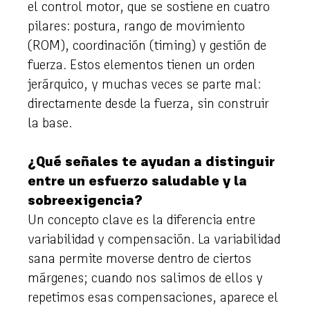
el control motor, que se sostiene en cuatro
pilares: postura, rango de movimiento
(ROM), coordinación (timing) y gestión de
fuerza. Estos elementos tienen un orden
jerárquico, y muchas veces se parte mal:
directamente desde la fuerza, sin construir
la base.
¿Qué señales te ayudan a distinguir
entre un esfuerzo saludable y la
sobreexigencia?
Un concepto clave es la diferencia entre
variabilidad y compensación. La variabilidad
sana permite moverse dentro de ciertos
márgenes; cuando nos salimos de ellos y
repetimos esas compensaciones, aparece el