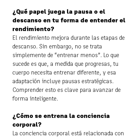
¿Qué papel juega la pausa o el
descanso en tu forma de entender el
rendimiento?
El rendimiento mejora durante las etapas de
descanso. Sin embargo, no se trata
simplemente de “entrenar menos”. Lo que
sucede es que, a medida que progresas, tu
cuerpo necesita entrenar diferente, y esa
adaptación incluye pausas estratégicas.
Comprender esto es clave para avanzar de
forma inteligente.
¿Cómo se entrena la conciencia
corporal?
La conciencia corporal está relacionada con