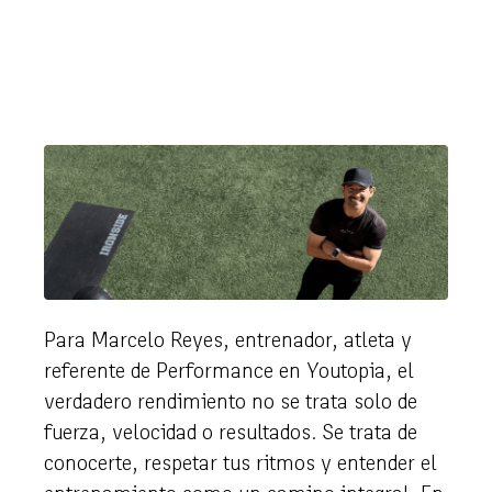
Para Marcelo Reyes, entrenador, atleta y
referente de Performance en Youtopia, el
verdadero rendimiento no se trata solo de
fuerza, velocidad o resultados. Se trata de
conocerte, respetar tus ritmos y entender el