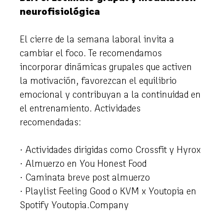
neurofisiológica
El cierre de la semana laboral invita a
cambiar el foco. Te recomendamos
incorporar dinámicas grupales que activen
la motivación, favorezcan el equilibrio
emocional y contribuyan a la continuidad en
el entrenamiento. Actividades
recomendadas:
· Actividades dirigidas como Crossfit y Hyrox
· Almuerzo en You Honest Food
· Caminata breve post almuerzo
· Playlist Feeling Good o KVM x Youtopia en
Spotify Youtopia.Company