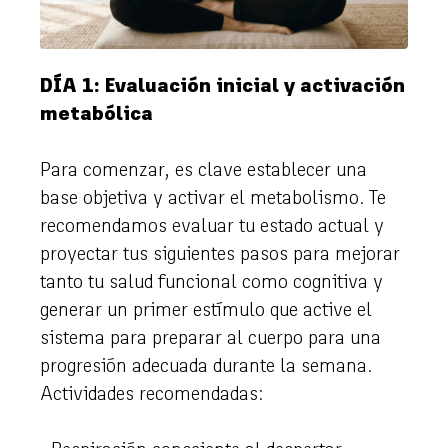
DÍA 1: Evaluación inicial y activación
metabólica
Para comenzar, es clave establecer una
base objetiva y activar el metabolismo. Te
recomendamos evaluar tu estado actual y
proyectar tus siguientes pasos para mejorar
tanto tu salud funcional como cognitiva y
generar un primer estímulo que active el
sistema para preparar al cuerpo para una
progresión adecuada durante la semana.
Actividades recomendadas: