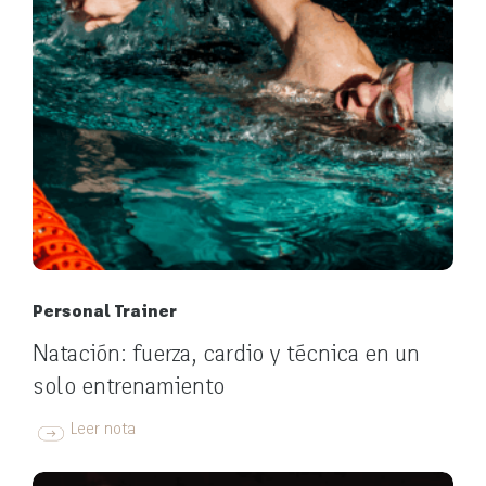
Personal Trainer
Natación: fuerza, cardio y técnica en un
solo entrenamiento
Leer nota