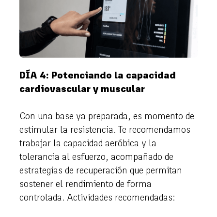
DÍA 4: Potenciando la capacidad
cardiovascular y muscular
Con una base ya preparada, es momento de
estimular la resistencia. Te recomendamos
trabajar la capacidad aeróbica y la
tolerancia al esfuerzo, acompañado de
estrategias de recuperación que permitan
sostener el rendimiento de forma
controlada. Actividades recomendadas: