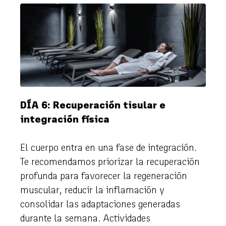
DÍA 6: Recuperación tisular e
integración física
El cuerpo entra en una fase de integración.
Te recomendamos priorizar la recuperación
profunda para favorecer la regeneración
muscular, reducir la inflamación y
consolidar las adaptaciones generadas
durante la semana. Actividades