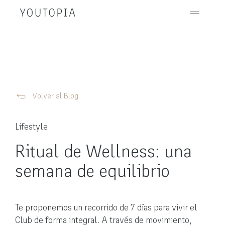
Volver al Blog
Lifestyle
Ritual de Wellness: una
semana de equilibrio
Te proponemos un recorrido de 7 días para vivir el
Club de forma integral. A través de movimiento,