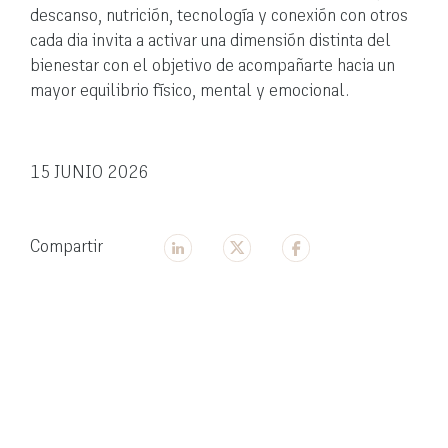
descanso, nutrición, tecnología y conexión con otros
cada dia invita a activar una dimensión distinta del
bienestar con el objetivo de acompañarte hacia un
mayor equilibrio físico, mental y emocional.
15 JUNIO 2026
Compartir