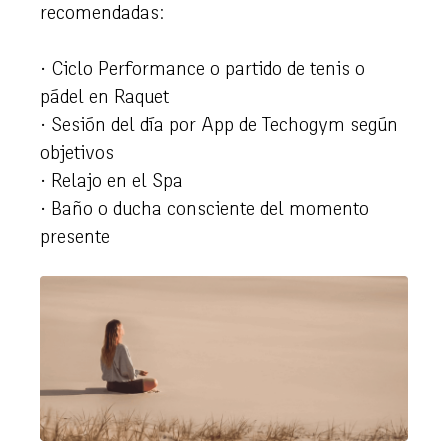
recomendadas:
· Ciclo Performance o partido de tenis o
pádel en Raquet
· Sesión del día por App de Techogym según
objetivos
· Relajo en el Spa
· Baño o ducha consciente del momento
presente