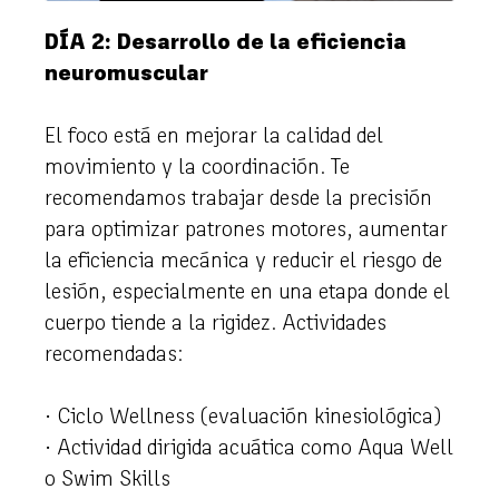
DÍA 2: Desarrollo de la eficiencia
neuromuscular
El foco está en mejorar la calidad del
movimiento y la coordinación. Te
recomendamos trabajar desde la precisión
para optimizar patrones motores, aumentar
la eficiencia mecánica y reducir el riesgo de
lesión, especialmente en una etapa donde el
cuerpo tiende a la rigidez. Actividades
recomendadas:
· Ciclo Wellness (evaluación kinesiológica)
· Actividad dirigida acuática como Aqua Well
o Swim Skills