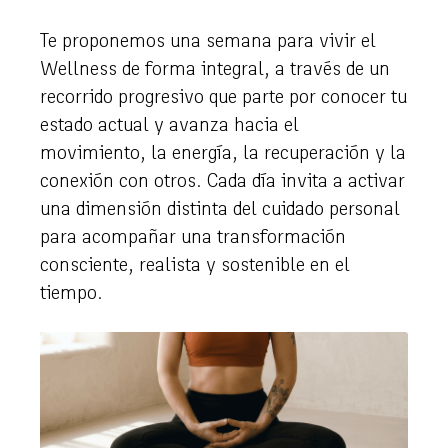
Te proponemos una semana para vivir el
Wellness de forma integral, a través de un
recorrido progresivo que parte por conocer tu
estado actual y avanza hacia el
movimiento, la energía, la recuperación y la
conexión con otros. Cada día invita a activar
una dimensión distinta del cuidado personal
para acompañar una transformación
consciente, realista y sostenible en el
tiempo.