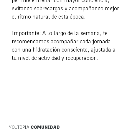
permite entrenar con mayor conciencia,
evitando sobrecargas y acompañando mejor
el ritmo natural de esta época.
Importante: A lo largo de la semana, te
recomendamos acompañar cada jornada
con una hidratación consciente, ajustada a
tu nivel de actividad y recuperación.
YOUTOPIA
COMUNIDAD