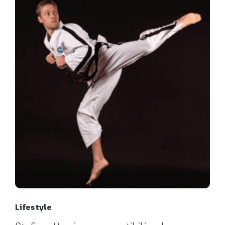
Lifestyle