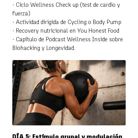
· Ciclo Wellness Check up (test de cardio y
fuerza)
· Actividad dirigida de Cycling o Body Pump
· Recovery nutricional en You Honest Food
· Capítulo de Podcast Wellness Inside sobre
Biohacking y Longevidad.
DÍA 5: Estímulo grupal y modulación