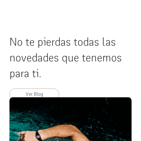
No te pierdas todas las
novedades que tenemos
para ti.
Ver Blog