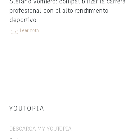
Stefano Vomiero: compatibilizar la carrera
profesional con el alto rendimiento
deportivo
Leer nota
DESCARGA MY YOUTOPIA