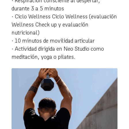
· Respiración consciente al despertar,
durante 3 a 5 minutos
· Ciclo Wellness Ciclo Wellness (evaluación
Wellness Check up y evaluación
nutricional)
· 10 minutos de movilidad articular
· Actividad dirigida en Neo Studio como
meditación, yoga o pilates.