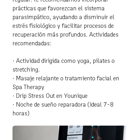
prácticas que favorezcan el sistema
parasimpático, ayudando a disminuir el
estrés fisiológico y facilitar procesos de
recuperación más profundos. Actividades
recomendadas:
· Actividad dirigida como yoga, pilates o
stretching.
· Masaje relajante o tratamiento facial en
Spa Therapy
· Drip Stress Out en Younique
· Noche de sueño reparadora (ideal 7-8
horas)