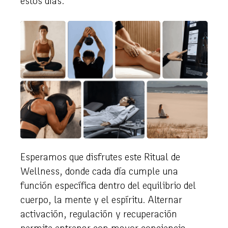
estos días.
Esperamos que disfrutes este Ritual de
Wellness, donde cada día cumple una
función específica dentro del equilibrio del
cuerpo, la mente y el espíritu. Alternar
activación, regulación y recuperación