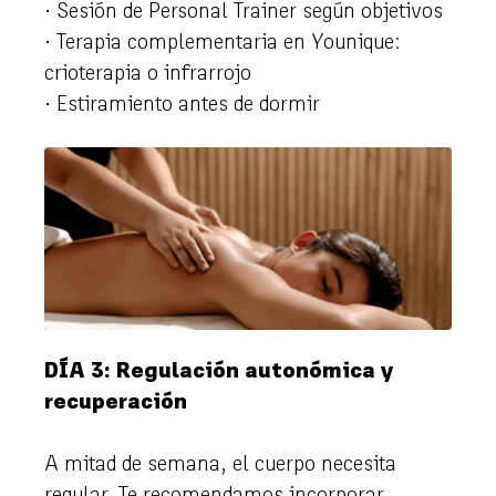
· Sesión de Personal Trainer según objetivos
· Terapia complementaria en Younique:
crioterapia o infrarrojo
· Estiramiento antes de dormir
DÍA 3: Regulación autonómica y
recuperación
A mitad de semana, el cuerpo necesita
regular. Te recomendamos incorporar