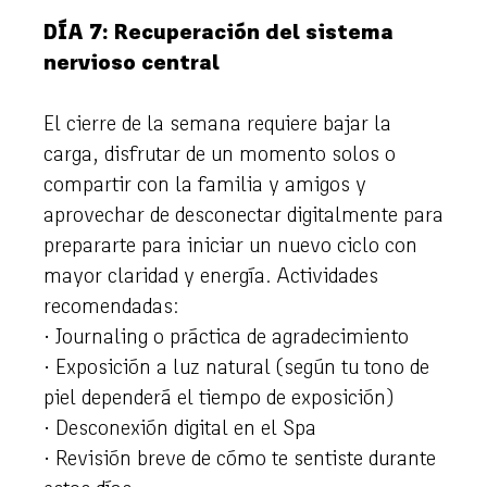
DÍA 7: Recuperación del sistema
nervioso central
El cierre de la semana requiere bajar la
carga, disfrutar de un momento solos o
compartir con la familia y amigos y
aprovechar de desconectar digitalmente para
prepararte para iniciar un nuevo ciclo con
mayor claridad y energía. Actividades
recomendadas:
· Journaling o práctica de agradecimiento
· Exposición a luz natural (según tu tono de
piel dependerá el tiempo de exposición)
· Desconexión digital en el Spa
· Revisión breve de cómo te sentiste durante