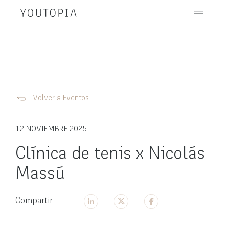
Volver a Eventos
12 NOVIEMBRE 2025
Clínica de tenis x Nicolás
Massú
Compartir