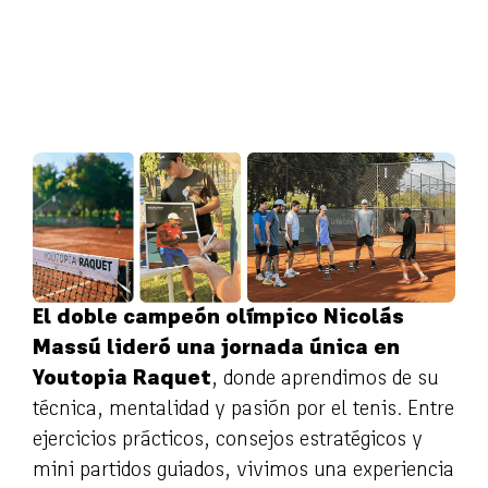
El doble campeón olímpico Nicolás
Massú lideró una jornada única en
Youtopia Raquet
, donde aprendimos de su
técnica, mentalidad y pasión por el tenis. Entre
ejercicios prácticos, consejos estratégicos y
mini partidos guiados, vivimos una experiencia