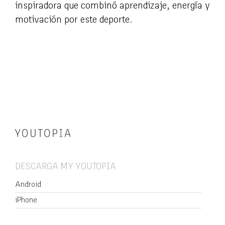
inspiradora que combinó aprendizaje, energía y
motivación por este deporte.
DESCARGA MY YOUTOPIA
Android
iPhone