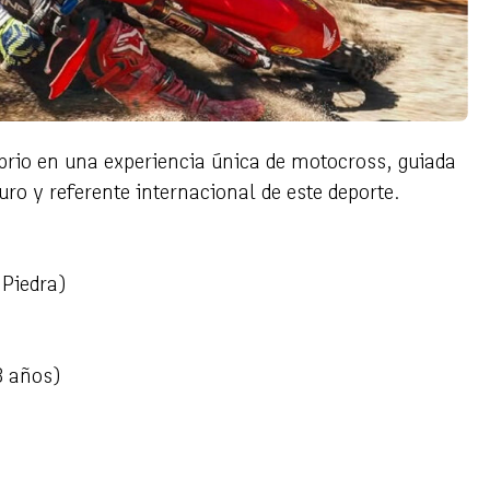
ibrio en una experiencia única de motocross, guiada
o y referente internacional de este deporte.
 Piedra)
8 años)