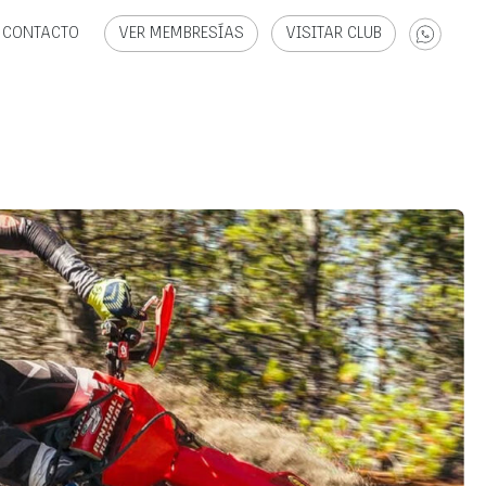
CONTACTO
VER MEMBRESÍAS
VISITAR CLUB