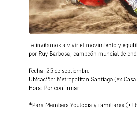
Te invitamos a vivir el movimiento y equil
por Ruy Barbosa, campeón mundial de endur
Fecha: 25 de septiembre
Ubicación: Metropolitan Santiago (ex Casa
Hora: Por confirmar
*Para Members Youtopia y familiares (+1