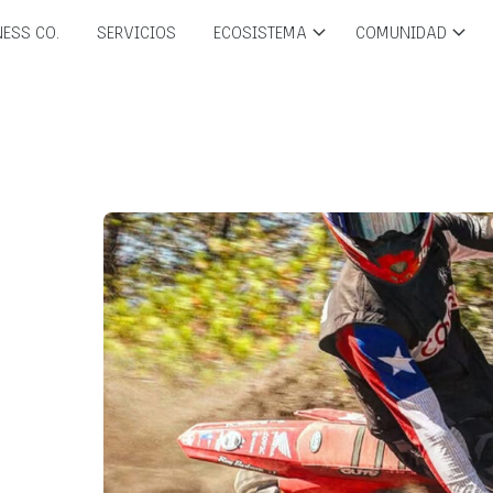
ESS CO.
SERVICIOS
ECOSISTEMA
COMUNIDAD