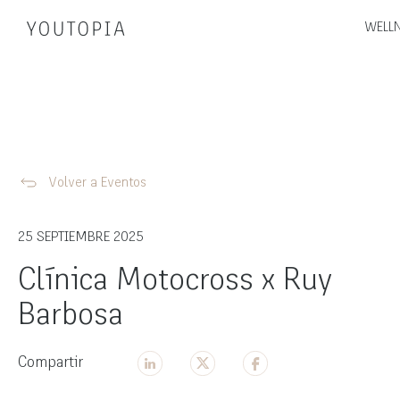
WELLN
Volver a Eventos
25 SEPTIEMBRE 2025
Clínica Motocross x Ruy
Barbosa
Compartir