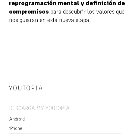
reprogramación mental y definición de
compromisos
para descubrir los valores que
nos guiaran en esta nueva etapa.
DESCARGA MY YOUTOPIA
Android
iPhone