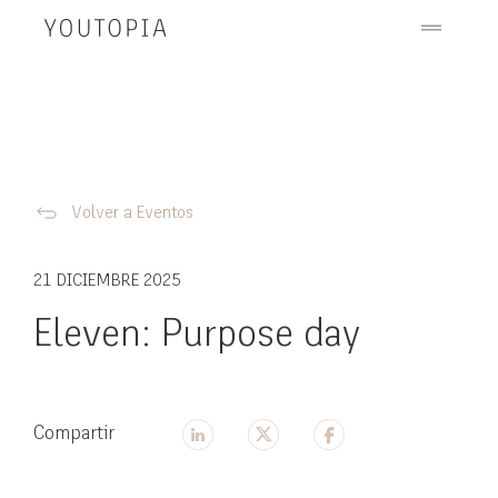
Volver a Eventos
21 DICIEMBRE 2025
Eleven: Purpose day
Compartir