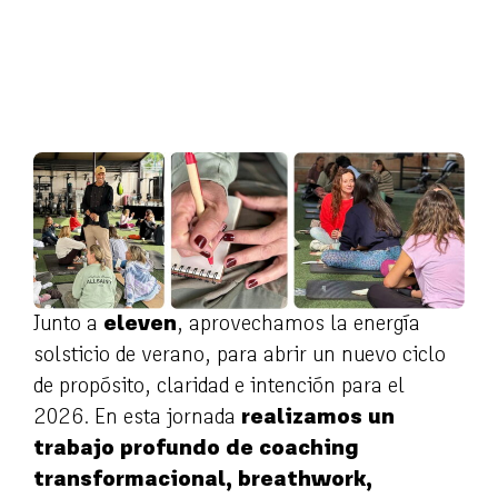
Junto a
eleven
, aprovechamos la energía
solsticio de verano, para abrir un nuevo ciclo
de propósito, claridad e intención para el
2026. En esta jornada
realizamos un
trabajo profundo de coaching
transformacional, breathwork,