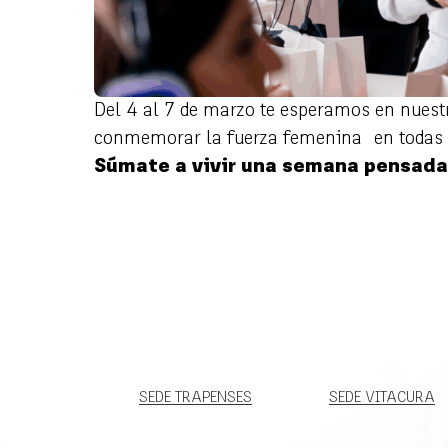
Del 4 al 7 de marzo te esperamos en nuest
conmemorar la fuerza femenina en todas 
Súmate a vivir una semana pensada p
SEDE TRAPENSES
SEDE VITACURA