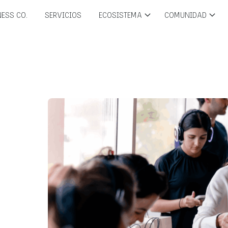
ESS CO.
SERVICIOS
ECOSISTEMA
COMUNIDAD