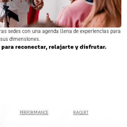
ras sedes con una agenda llena de experiencias para
sus dimensiones.
ara reconectar, relajarte y disfrutar.
PERFORMANCE
RAQUET