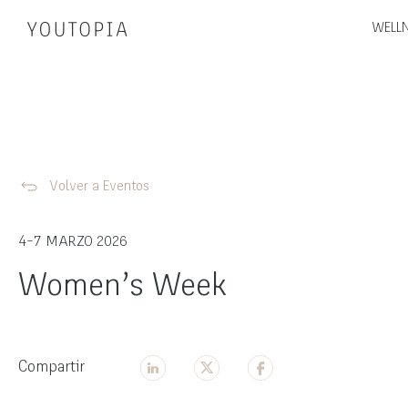
WELLN
Volver a Eventos
4-7 MARZO 2026
Women’s Week
Compartir