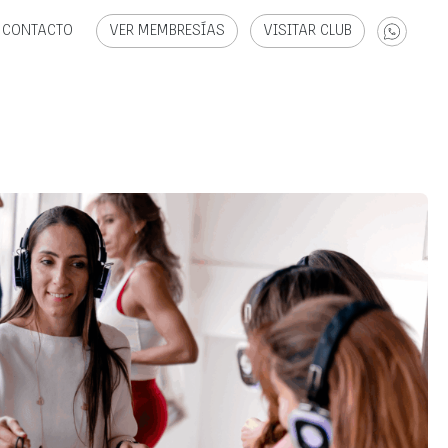
CONTACTO
VER MEMBRESÍAS
VISITAR CLUB