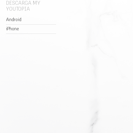
DESCARGA MY
YOUTOPIA
Android
iPhone