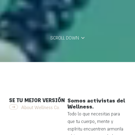
SCROLL DOWN
SE TU MEJOR VERSIÓN
Somos activistas del
Wellness.
About Wellness Co.
Todo lo que necesitas para
que tu cuerpo, mente y
espíritu encuentren armonía