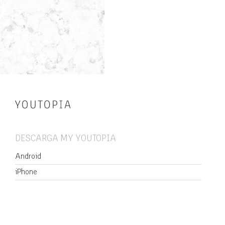
DESCARGA MY YOUTOPIA
Android
iPhone