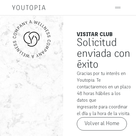
VISITAR CLUB
Solicitud
enviada con
éxito
Gracias por tu interés en
Youtopia. Te
contactaremos en un plazo
48 horas hábiles a los
datos que
ingresaste para coordinar
el día y la hora de la visita.
Volver al Home