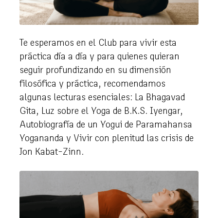
Te esperamos en el Club para vivir esta
práctica día a día y para quienes quieran
seguir profundizando en su dimensión
filosófica y práctica, recomendamos
algunas lecturas esenciales: La Bhagavad
Gita, Luz sobre el Yoga de B.K.S. Iyengar,
Autobiografía de un Yogui de Paramahansa
Yogananda y Vivir con plenitud las crisis de
Jon Kabat-Zinn.