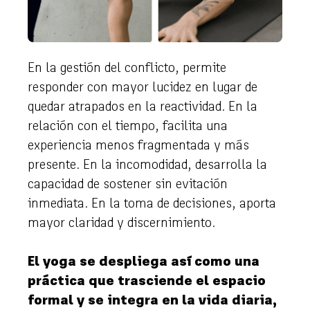
En la gestión del conflicto, permite
responder con mayor lucidez en lugar de
quedar atrapados en la reactividad. En la
relación con el tiempo, facilita una
experiencia menos fragmentada y más
presente. En la incomodidad, desarrolla la
capacidad de sostener sin evitación
inmediata. En la toma de decisiones, aporta
mayor claridad y discernimiento.
El yoga se despliega así como una
práctica que trasciende el espacio
formal y se integra en la vida diaria,