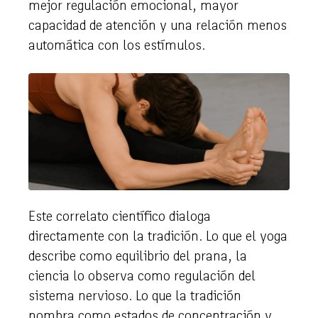
mejor regulación emocional, mayor
capacidad de atención y una relación menos
automática con los estímulos.
Este correlato científico dialoga
directamente con la tradición. Lo que el yoga
describe como equilibrio del prana, la
ciencia lo observa como regulación del
sistema nervioso. Lo que la tradición
nombra como estados de concentración y