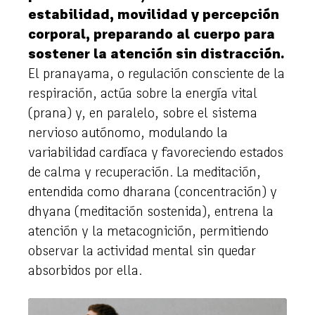
estabilidad, movilidad y percepción
corporal, preparando al cuerpo para
sostener la atención sin distracción.
El pranayama, o regulación consciente de la
respiración, actúa sobre la energía vital
(prana) y, en paralelo, sobre el sistema
nervioso autónomo, modulando la
variabilidad cardíaca y favoreciendo estados
de calma y recuperación. La meditación,
entendida como dharana (concentración) y
dhyana (meditación sostenida), entrena la
atención y la metacognición, permitiendo
observar la actividad mental sin quedar
absorbidos por ella.