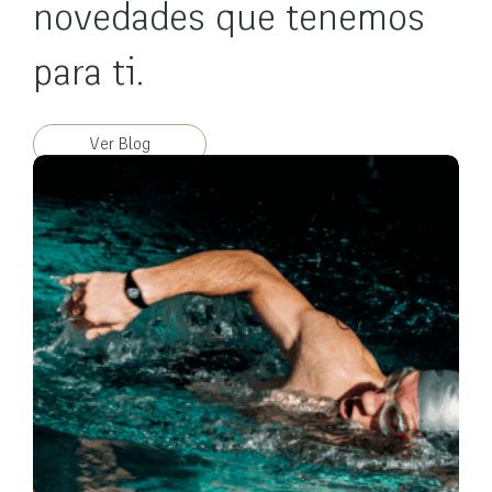
novedades que tenemos
para ti.
Ver Blog