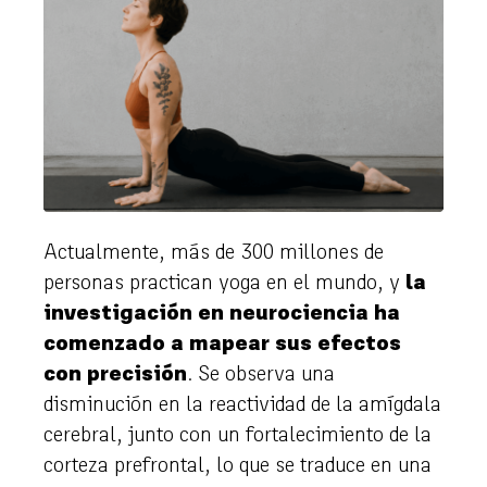
Actualmente, más de 300 millones de
personas practican yoga en el mundo, y
la
investigación en neurociencia ha
comenzado a mapear sus efectos
con precisión
. Se observa una
disminución en la reactividad de la amígdala
cerebral, junto con un fortalecimiento de la
corteza prefrontal, lo que se traduce en una