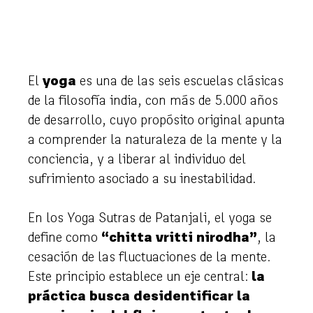
El
yoga
es una de las seis escuelas clásicas
de la filosofía india, con más de 5.000 años
de desarrollo, cuyo propósito original apunta
a comprender la naturaleza de la mente y la
conciencia, y a liberar al individuo del
sufrimiento asociado a su inestabilidad.
En los Yoga Sutras de Patanjali, el yoga se
define como
“chitta vritti nirodha”
, la
cesación de las fluctuaciones de la mente.
Este principio establece un eje central:
la
práctica busca desidentificar la