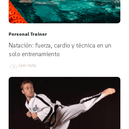
Personal Trainer
Natación: fuerza, cardio y técnica en un
solo entrenamiento
Leer nota