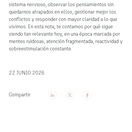
sistema nervioso, observar los pensamientos sin
quedarnos atrapados en ellos, gestionar mejor los
conflictos y responder con mayor claridad a lo que
vivimos. En esta nota, te contamos por qué sigue
siendo tan relevante hoy, en una época marcada por
mentes ruidosas, atención fragmentada, reactividad y
sobreestimulación constante.
22 JUNIO 2026
Compartir