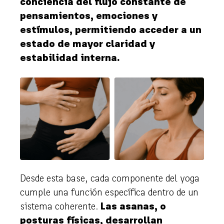
conciencia del flujo constante de
pensamientos, emociones y
estímulos, permitiendo acceder a un
estado de mayor claridad y
estabilidad interna.
Desde esta base, cada componente del yoga
cumple una función específica dentro de un
sistema coherente.
Las asanas, o
posturas físicas, desarrollan