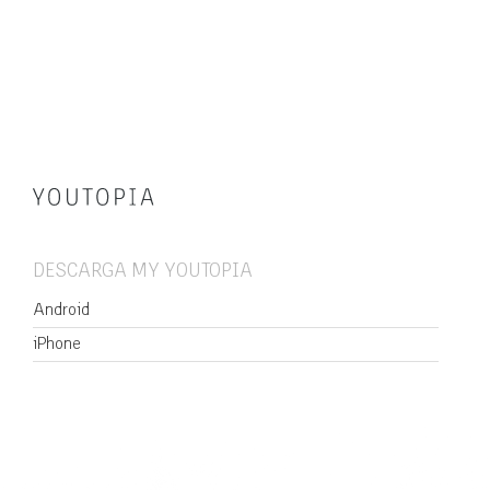
DESCARGA MY YOUTOPIA
Android
iPhone