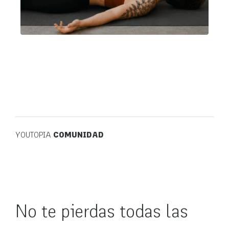
YOUTOPIA
COMUNIDAD
No te pierdas todas las