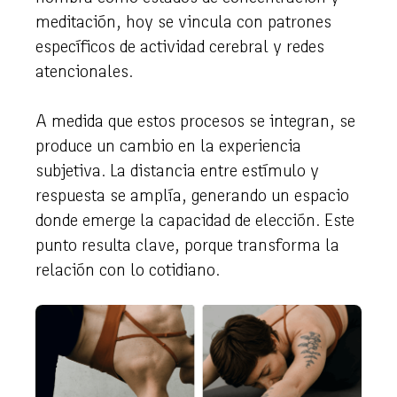
meditación, hoy se vincula con patrones
específicos de actividad cerebral y redes
atencionales.
A medida que estos procesos se integran, se
produce un cambio en la experiencia
subjetiva. La distancia entre estímulo y
respuesta se amplía, generando un espacio
donde emerge la capacidad de elección. Este
punto resulta clave, porque transforma la
relación con lo cotidiano.