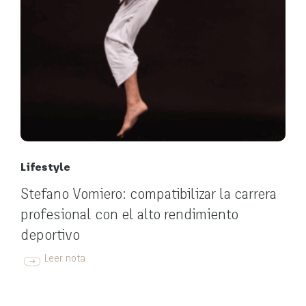
Lifestyle
Stefano Vomiero: compatibilizar la carrera
profesional con el alto rendimiento
deportivo
Leer nota