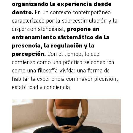
organizando la experiencia desde
dentro.
En un contexto contemporáneo
caracterizado por la sobreestimulación y la
dispersión atencional,
propone un
entrenamiento sistemático de la
presencia, la regulación y la
percepción.
Con el tiempo, lo que
comienza como una práctica se consolida
como una filosofía vivida: una forma de
habitar la experiencia con mayor precisión,
estabilidad y conciencia.