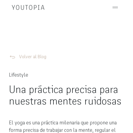
Volver al Blog
Lifestyle
Una práctica precisa para
nuestras mentes ruidosas
El yoga es una práctica milenaria que propone una
forma precisa de trabajar con la mente, regular el