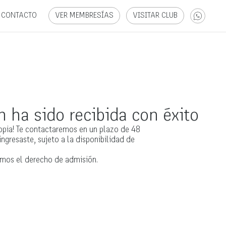
CONTACTO
VER MEMBRESÍAS
VISITAR CLUB
 ha sido recibida con éxito
topia! Te contactaremos en un plazo de 48
ingresaste, sujeto a la disponibilidad de
amos el derecho de admisión.