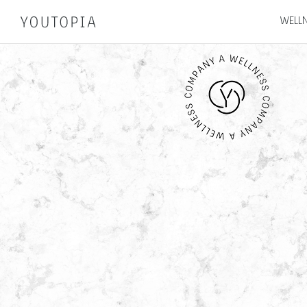
WELLN