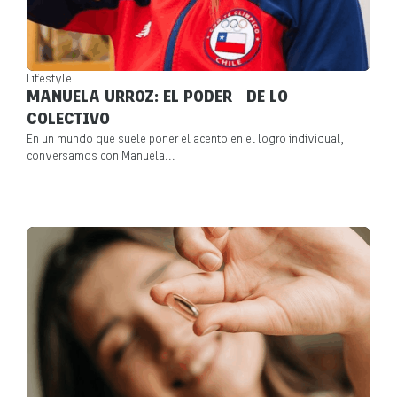
Lifestyle
MANUELA URROZ: EL PODER DE LO
COLECTIVO
En un mundo que suele poner el acento en el logro individual,
conversamos con Manuela...