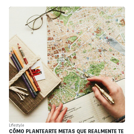
Lifestyle
CÓMO PLANTEARTE METAS QUE REALMENTE TE