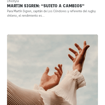
Lifestyle
MARTIN SIGREN: “SUJETO A CAMBIOS”
Para Martín Sigren, capitán de Los Cóndores y referente del rugby
chileno, el rendimiento es...