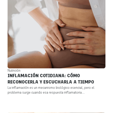
Nutrición
INFLAMACIÓN COTIDIANA: CÓMO
RECONOCERLA Y ESCUCHARLA A TIEMPO
La inflamación es un mecanismo biológico esencial, pero el
problema surge cuando esa respuesta inflamatoria...