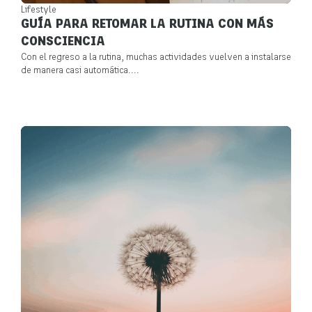
Lifestyle
GUÍA PARA RETOMAR LA RUTINA CON MÁS
CONSCIENCIA
Con el regreso a la rutina, muchas actividades vuelven a instalarse
de manera casi automática....