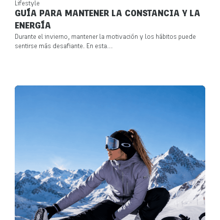
Lifestyle
GUÍA PARA MANTENER LA CONSTANCIA Y LA
ENERGÍA
Durante el invierno, mantener la motivación y los hábitos puede
sentirse más desafiante. En esta...