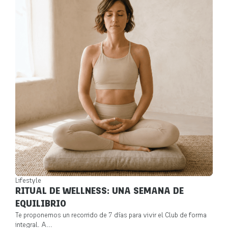
Lifestyle
RITUAL DE WELLNESS: UNA SEMANA DE
EQUILIBRIO
Te proponemos un recorrido de 7 días para vivir el Club de forma
integral. A...