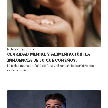
,
Nutrición
Younique
CLARIDAD MENTAL Y ALIMENTACIÓN: LA
INFLUENCIA DE LO QUE COMEMOS.
La niebla mental, la falta de foco y el cansancio cognitivo son
cada vez más...