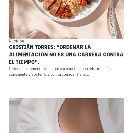
Nutrición
CRISTIÁN TORRES: “ORDENAR LA
ALIMENTACIÓN NO ES UNA CARRERA CONTRA
EL TIEMPO”.
Ordenar la alimentación significa construir una relación más
consciente y sostenible con la comida. Tiene...