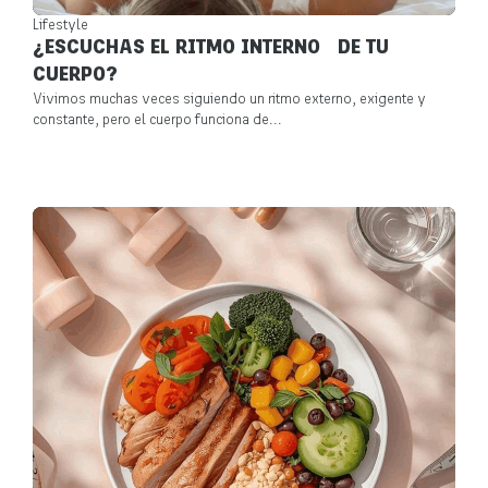
Lifestyle
¿ESCUCHAS EL RITMO INTERNO DE TU
CUERPO?
Vivimos muchas veces siguiendo un ritmo externo, exigente y
constante, pero el cuerpo funciona de...