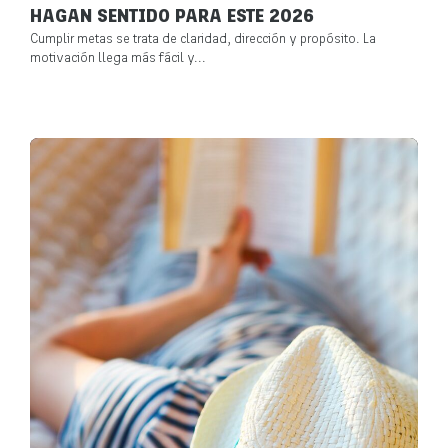
HAGAN SENTIDO PARA ESTE 2026
Cumplir metas se trata de claridad, dirección y propósito. La
motivación llega más fácil y...