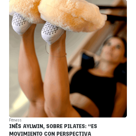
Fitness
INÉS AYLWIN, SOBRE PILATES: “ES
MOVIMIENTO CON PERSPECTIVA