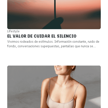
Lifestyle
EL VALOR DE CUIDAR EL SILENCIO
Vivimos rodeados de estímulos. Información constante, ruido de
fondo, conversaciones superpuestas, pantallas que nunca se...