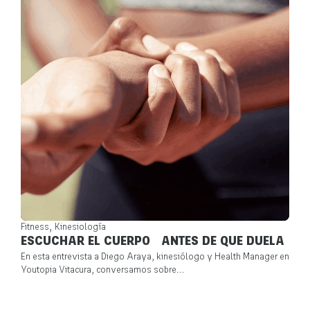
,
Fitness
Kinesiología
ESCUCHAR EL CUERPO ANTES DE QUE DUELA
En esta entrevista a Diego Araya, kinesiólogo y Health Manager en
Youtopia Vitacura, conversamos sobre...