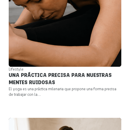
Lifestyle
UNA PRÁCTICA PRECISA PARA NUESTRAS
MENTES RUIDOSAS
El yoga es una práctica milenaria que propone una forma precisa
de trabajar con la...