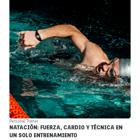
Personal Trainer
NATACIÓN: FUERZA, CARDIO Y TÉCNICA EN
UN SOLO ENTRENAMIENTO