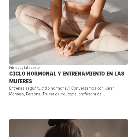
,
Fitness
Lifestyle
CICLO HORMONAL Y ENTRENAMIENTO EN LAS
MUJERES
Entrenas según tu ciclo hormonal? Conversamos con Karen
Montero, Personal Trainer de Youtopia, profesora de...