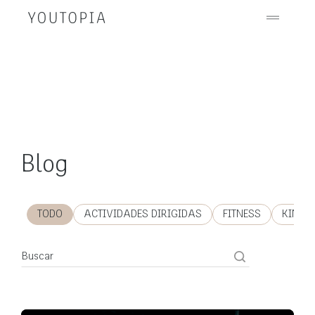
Blog
TODO
ACTIVIDADES DIRIGIDAS
FITNESS
KINES