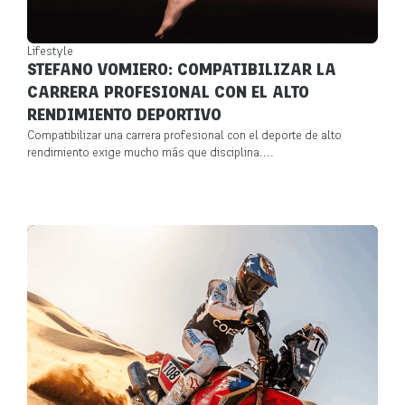
Lifestyle
STEFANO VOMIERO: COMPATIBILIZAR LA
CARRERA PROFESIONAL CON EL ALTO
RENDIMIENTO DEPORTIVO
Compatibilizar una carrera profesional con el deporte de alto
rendimiento exige mucho más que disciplina....