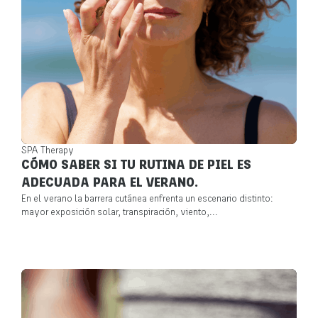
SPA Therapy
CÓMO SABER SI TU RUTINA DE PIEL ES
ADECUADA PARA EL VERANO.
En el verano la barrera cutánea enfrenta un escenario distinto:
mayor exposición solar, transpiración, viento,...