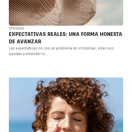
Lifestyle
EXPECTATIVAS REALES: UNA FORMA HONESTA
DE AVANZAR
Las expectativas no son un problema en sí mismas; ellas nos
ayudan a entender lo...