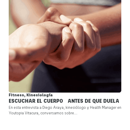
,
Fitness
Kinesiología
ESCUCHAR EL CUERPO ANTES DE QUE DUELA
En esta entrevista a Diego Araya, kinesiólogo y Health Manager en
Youtopia Vitacura, conversamos sobre...