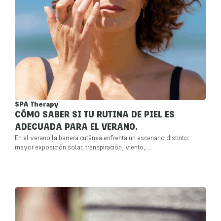
SPA Therapy
CÓMO SABER SI TU RUTINA DE PIEL ES
ADECUADA PARA EL VERANO.
En el verano la barrera cutánea enfrenta un escenario distinto:
mayor exposición solar, transpiración, viento,...