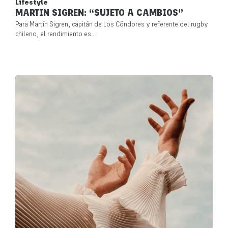
Lifestyle
MARTIN SIGREN: “SUJETO A CAMBIOS”
Para Martín Sigren, capitán de Los Cóndores y referente del rugby
chileno, el rendimiento es...