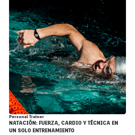
Personal Trainer
NATACIÓN: FUERZA, CARDIO Y TÉCNICA EN
UN SOLO ENTRENAMIENTO