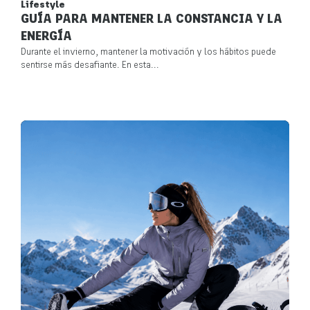
Lifestyle
GUÍA PARA MANTENER LA CONSTANCIA Y LA
ENERGÍA
Durante el invierno, mantener la motivación y los hábitos puede
sentirse más desafiante. En esta...