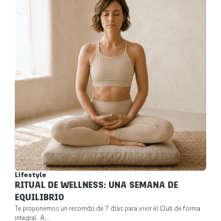
Lifestyle
RITUAL DE WELLNESS: UNA SEMANA DE
EQUILIBRIO
Te proponemos un recorrido de 7 días para vivir el Club de forma
integral. A...