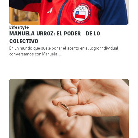
Lifestyle
MANUELA URROZ: EL PODER DE LO
COLECTIVO
En un mundo que suele poner el acento en el logro individual,
conversamos con Manuela...