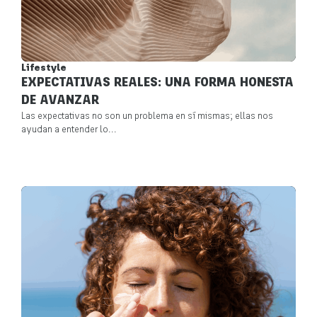
Lifestyle
EXPECTATIVAS REALES: UNA FORMA HONESTA
DE AVANZAR
Las expectativas no son un problema en sí mismas; ellas nos
ayudan a entender lo...