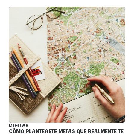
Lifestyle
CÓMO PLANTEARTE METAS QUE REALMENTE TE