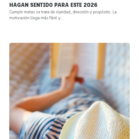
HAGAN SENTIDO PARA ESTE 2026
Cumplir metas se trata de claridad, dirección y propósito. La
motivación llega más fácil y...